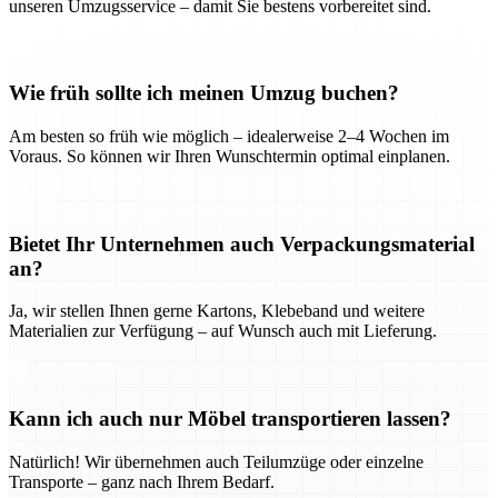
unseren Umzugsservice – damit Sie bestens vorbereitet sind.
Wie früh sollte ich meinen Umzug buchen?
Am besten so früh wie möglich – idealerweise 2–4 Wochen im
Voraus. So können wir Ihren Wunschtermin optimal einplanen.
Bietet Ihr Unternehmen auch Verpackungsmaterial
an?
Ja, wir stellen Ihnen gerne Kartons, Klebeband und weitere
Materialien zur Verfügung – auf Wunsch auch mit Lieferung.
Kann ich auch nur Möbel transportieren lassen?
Natürlich! Wir übernehmen auch Teilumzüge oder einzelne
Transporte – ganz nach Ihrem Bedarf.