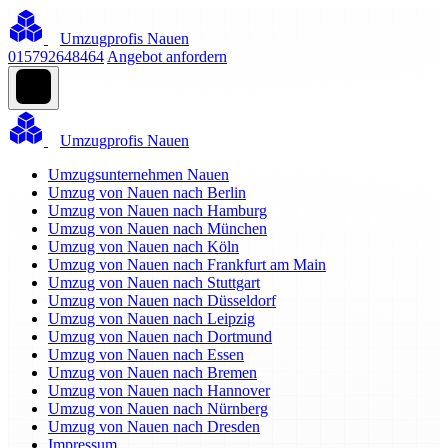
Umzugprofis Nauen
015792648464
Angebot anfordern
Umzugprofis Nauen
Umzugsunternehmen Nauen
Umzug von Nauen nach Berlin
Umzug von Nauen nach Hamburg
Umzug von Nauen nach München
Umzug von Nauen nach Köln
Umzug von Nauen nach Frankfurt am Main
Umzug von Nauen nach Stuttgart
Umzug von Nauen nach Düsseldorf
Umzug von Nauen nach Leipzig
Umzug von Nauen nach Dortmund
Umzug von Nauen nach Essen
Umzug von Nauen nach Bremen
Umzug von Nauen nach Hannover
Umzug von Nauen nach Nürnberg
Umzug von Nauen nach Dresden
Impressum