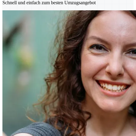
Schnell und einfach zum besten Umzugsangebot