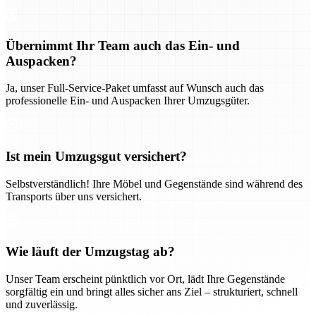
Übernimmt Ihr Team auch das Ein- und
Auspacken?
Ja, unser Full-Service-Paket umfasst auf Wunsch auch das
professionelle Ein- und Auspacken Ihrer Umzugsgüter.
Ist mein Umzugsgut versichert?
Selbstverständlich! Ihre Möbel und Gegenstände sind während des
Transports über uns versichert.
Wie läuft der Umzugstag ab?
Unser Team erscheint pünktlich vor Ort, lädt Ihre Gegenstände
sorgfältig ein und bringt alles sicher ans Ziel – strukturiert, schnell
und zuverlässig.