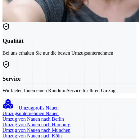
Qualität
Bei uns erhalten Sie nur die besten Umzugsunternehmen
Service
Wir bieten Ihnen einen Rundum-Service für Ihren Umzug
Umzugprofis Nauen
Umzugsunternehmen Nauen
Umzug von Nauen nach Berlin
Umzug von Nauen nach Hamburg
Umzug von Nauen nach München
Umzug von Nauen nach Köln