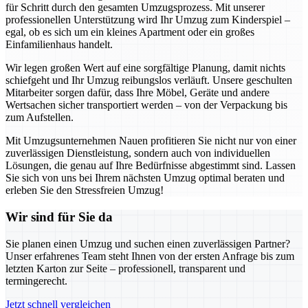
für Schritt durch den gesamten Umzugsprozess. Mit unserer
professionellen Unterstützung wird Ihr Umzug zum Kinderspiel –
egal, ob es sich um ein kleines Apartment oder ein großes
Einfamilienhaus handelt.
Wir legen großen Wert auf eine sorgfältige Planung, damit nichts
schiefgeht und Ihr Umzug reibungslos verläuft. Unsere geschulten
Mitarbeiter sorgen dafür, dass Ihre Möbel, Geräte und andere
Wertsachen sicher transportiert werden – von der Verpackung bis
zum Aufstellen.
Mit Umzugsunternehmen Nauen profitieren Sie nicht nur von einer
zuverlässigen Dienstleistung, sondern auch von individuellen
Lösungen, die genau auf Ihre Bedürfnisse abgestimmt sind. Lassen
Sie sich von uns bei Ihrem nächsten Umzug optimal beraten und
erleben Sie den Stressfreien Umzug!
Wir sind für Sie da
Sie planen einen Umzug und suchen einen zuverlässigen Partner?
Unser erfahrenes Team steht Ihnen von der ersten Anfrage bis zum
letzten Karton zur Seite – professionell, transparent und
termingerecht.
Jetzt schnell vergleichen