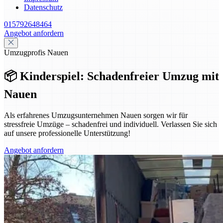
Datenschutz
015792648464
Angebot anfordern
Umzugprofis Nauen
📦 Kinderspiel: Schadenfreier Umzug mit
Nauen
Als erfahrenes Umzugsunternehmen Nauen sorgen wir für
stressfreie Umzüge – schadenfrei und individuell. Verlassen Sie sich
auf unsere professionelle Unterstützung!
Angebot anfordern