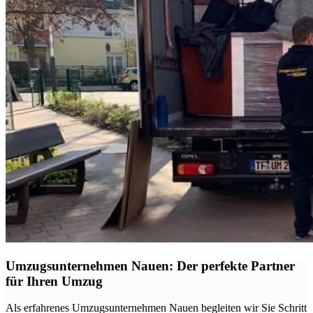
Umzugsunternehmen Nauen: Der perfekte Partner
für Ihren Umzug
Als erfahrenes Umzugsunternehmen Nauen begleiten wir Sie Schritt