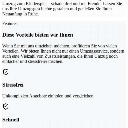
Umzug zum Kinderspiel – schadenfrei und mit Freude. Lassen Sie
uns Ihre Umzugsgeschichte gestalten und genießen Sie Ihren
Neuanfang in Ruhe.
Features
Diese Vorteile bieten wir Ihnen
Wenn Sie mit uns umziehen möchten, profitieren Sie von vielen
Vorteilen. Wir bieten Ihnen nicht nur einen Umzugsservice, sondern
auch eine Vielzahl von Zusatzleistungen, die Ihren Umzug noch
einfacher und stressfreier machen.
Stressfrei
Unkompliziert Angebote einholen und vergleichen
Schnell