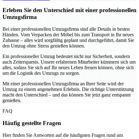
Erleben Sie den Unterschied mit einer professionellen
Umzugsfirma
Bei einer professionellen Umzugsfirma sind alle Details in besten
Händen. Vom Verpacken der Möbel bis zum Transport in Ihr neues
Zuhause – alles wird sorgfältig geplant und durchgeführt, damit Sie
den Umzug ohne Stress genießen können.
Ein professioneller Umzug bedeutet nicht nur Sicherheit, sondern
auch Zeitersparnis. Unsere erfahrenen Mitarbeiter kümmern sich um
alles, sodass Sie sich auf Ihr neues Leben freuen können, ohne sich
um die Logistik des Umzugs zu sorgen.
Mit einer professionellen Umzugsfirma an Ihrer Seite wird der
Umzug zu einem angenehmen Erlebnis. Die richtige Unterstützung
macht den Unterschied – und das können Sie jetzt ganz entspannt
genießen.
FAQ
Häufig gestellte Fragen
Hier finden Sie Antworten auf die häufigsten Fragen rund um