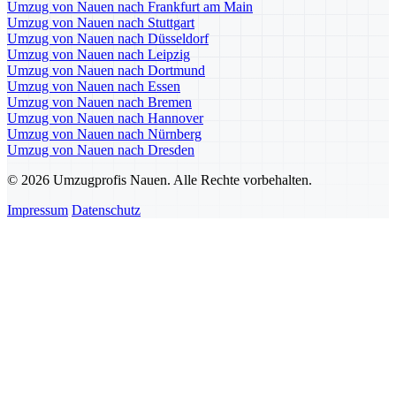
Umzug von Nauen nach Frankfurt am Main
Umzug von Nauen nach Stuttgart
Umzug von Nauen nach Düsseldorf
Umzug von Nauen nach Leipzig
Umzug von Nauen nach Dortmund
Umzug von Nauen nach Essen
Umzug von Nauen nach Bremen
Umzug von Nauen nach Hannover
Umzug von Nauen nach Nürnberg
Umzug von Nauen nach Dresden
© 2026 Umzugprofis Nauen. Alle Rechte vorbehalten.
Impressum
Datenschutz