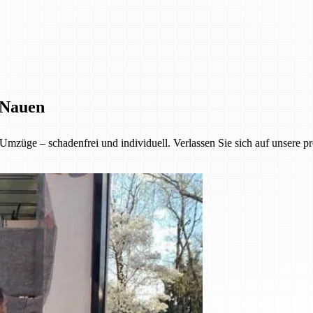
 Nauen
mzüge – schadenfrei und individuell. Verlassen Sie sich auf unsere pr