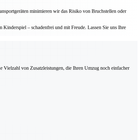
ransportgeräten minimieren wir das Risiko von Bruchstellen oder
Kinderspiel – schadenfrei und mit Freude. Lassen Sie uns Ihre
ne Vielzahl von Zusatzleistungen, die Ihren Umzug noch einfacher