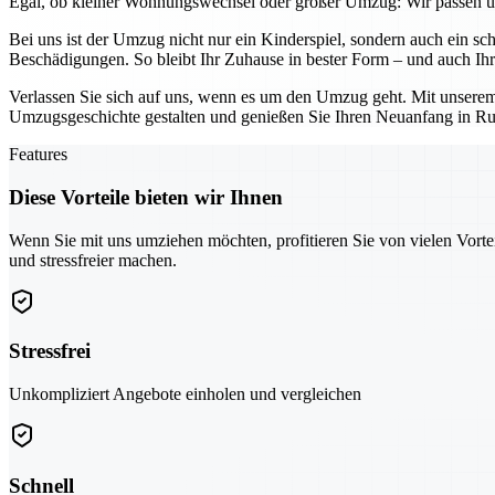
Egal, ob kleiner Wohnungswechsel oder großer Umzug: Wir passen uns
Bei uns ist der Umzug nicht nur ein Kinderspiel, sondern auch ein sc
Beschädigungen. So bleibt Ihr Zuhause in bester Form – und auch Ihr 
Verlassen Sie sich auf uns, wenn es um den Umzug geht. Mit unserem
Umzugsgeschichte gestalten und genießen Sie Ihren Neuanfang in Ru
Features
Diese Vorteile bieten wir Ihnen
Wenn Sie mit uns umziehen möchten, profitieren Sie von vielen Vorte
und stressfreier machen.
Stressfrei
Unkompliziert Angebote einholen und vergleichen
Schnell