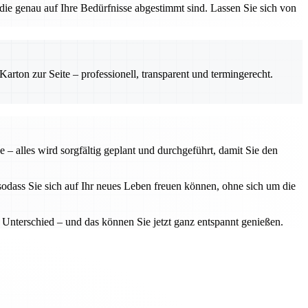
die genau auf Ihre Bedürfnisse abgestimmt sind. Lassen Sie sich von
rton zur Seite – professionell, transparent und termingerecht.
– alles wird sorgfältig geplant und durchgeführt, damit Sie den
sodass Sie sich auf Ihr neues Leben freuen können, ohne sich um die
Unterschied – und das können Sie jetzt ganz entspannt genießen.