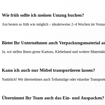
Wie früh sollte ich meinen Umzug buchen?
Am besten so früh wie möglich – idealerweise 2–4 Wochen im Voraus
Bietet Ihr Unternehmen auch Verpackungsmaterial a
Ja, wir stellen Ihnen gerne Kartons, Klebeband und weitere Material
Kann ich auch nur Möbel transportieren lassen?
Natürlich! Wir übernehmen auch Teilumzüge oder einzelne Transport
Übernimmt Ihr Team auch das Ein- und Auspacken?