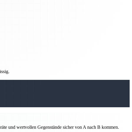
ässig.
 Geräte und wertvollen Gegenstände sicher von A nach B kommen.