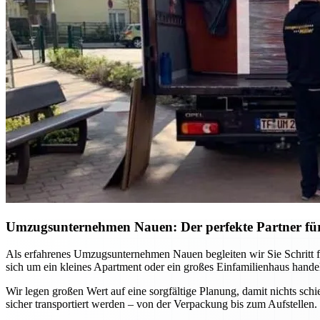
Umzugsunternehmen Nauen: Der perfekte Partner fü
Als erfahrenes Umzugsunternehmen Nauen begleiten wir Sie Schritt f
sich um ein kleines Apartment oder ein großes Einfamilienhaus handel
Wir legen großen Wert auf eine sorgfältige Planung, damit nichts sch
sicher transportiert werden – von der Verpackung bis zum Aufstellen.