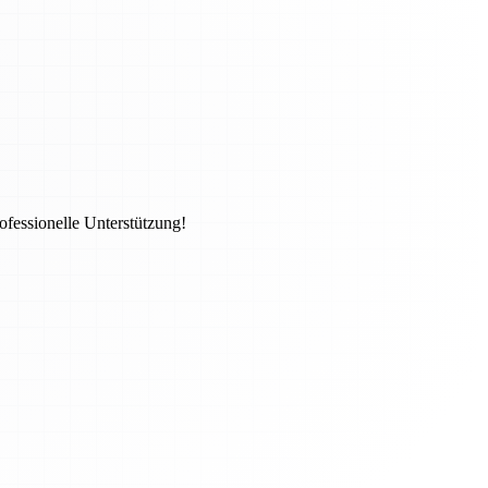
ofessionelle Unterstützung!