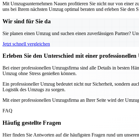
Mit Umzugsunternehmen Nauen profitieren Sie nicht nur von einer zuv
uns bei Ihrem nächsten Umzug optimal beraten und erleben Sie den S
Wir sind für Sie da
Sie planen einen Umzug und suchen einen zuverlässigen Partner? Unser
Jetzt schnell vergleichen
Erleben Sie den Unterschied mit einer professionelle
Bei einer professionellen Umzugsfirma sind alle Details in besten Hä
Umzug ohne Stress genießen können.
Ein professioneller Umzug bedeutet nicht nur Sicherheit, sondern auc
Logistik des Umzugs zu sorgen.
Mit einer professionellen Umzugsfirma an Ihrer Seite wird der Umzug
FAQ
Häufig gestellte Fragen
Hier finden Sie Antworten auf die häufigsten Fragen rund um unseren