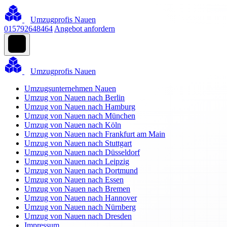
Umzugprofis Nauen
015792648464
Angebot anfordern
Umzugprofis Nauen
Umzugsunternehmen Nauen
Umzug von Nauen nach Berlin
Umzug von Nauen nach Hamburg
Umzug von Nauen nach München
Umzug von Nauen nach Köln
Umzug von Nauen nach Frankfurt am Main
Umzug von Nauen nach Stuttgart
Umzug von Nauen nach Düsseldorf
Umzug von Nauen nach Leipzig
Umzug von Nauen nach Dortmund
Umzug von Nauen nach Essen
Umzug von Nauen nach Bremen
Umzug von Nauen nach Hannover
Umzug von Nauen nach Nürnberg
Umzug von Nauen nach Dresden
Impressum