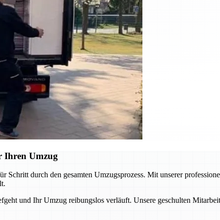
r Ihren Umzug
ür Schritt durch den gesamten Umzugsprozess. Mit unserer professione
t.
iefgeht und Ihr Umzug reibungslos verläuft. Unsere geschulten Mitarbei