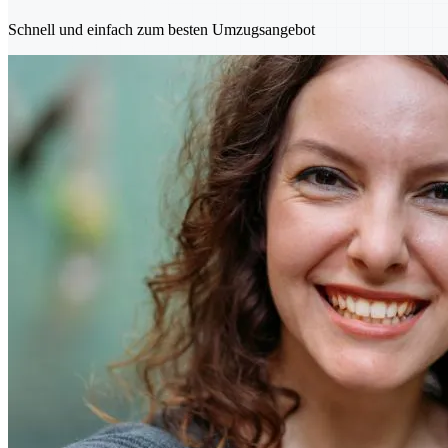
Schnell und einfach zum besten Umzugsangebot