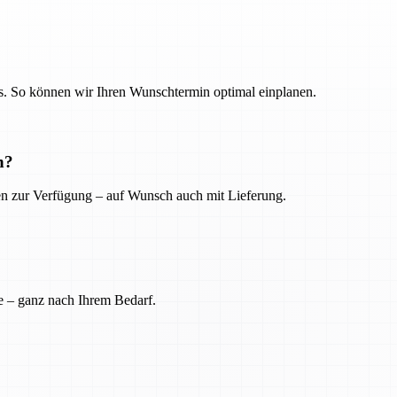
. So können wir Ihren Wunschtermin optimal einplanen.
n?
ien zur Verfügung – auf Wunsch auch mit Lieferung.
e – ganz nach Ihrem Bedarf.