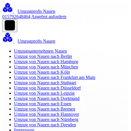
Umzugprofis Nauen
015792648464
Angebot anfordern
Umzugprofis Nauen
Umzugsunternehmen Nauen
Umzug von Nauen nach Berlin
Umzug von Nauen nach Hamburg
Umzug von Nauen nach München
Umzug von Nauen nach Köln
Umzug von Nauen nach Frankfurt am Main
Umzug von Nauen nach Stuttgart
Umzug von Nauen nach Düsseldorf
Umzug von Nauen nach Leipzig
Umzug von Nauen nach Dortmund
Umzug von Nauen nach Essen
Umzug von Nauen nach Bremen
Umzug von Nauen nach Hannover
Umzug von Nauen nach Nürnberg
Umzug von Nauen nach Dresden
Impressum