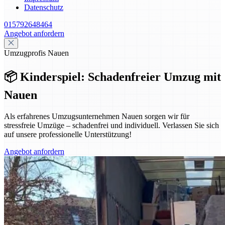
Datenschutz
015792648464
Angebot anfordern
Umzugprofis Nauen
📦 Kinderspiel: Schadenfreier Umzug mit
Nauen
Als erfahrenes Umzugsunternehmen Nauen sorgen wir für
stressfreie Umzüge – schadenfrei und individuell. Verlassen Sie sich
auf unsere professionelle Unterstützung!
Angebot anfordern