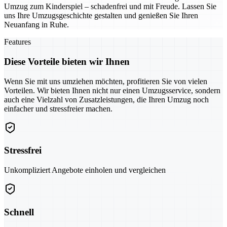
Umzug zum Kinderspiel – schadenfrei und mit Freude. Lassen Sie
uns Ihre Umzugsgeschichte gestalten und genießen Sie Ihren
Neuanfang in Ruhe.
Features
Diese Vorteile bieten wir Ihnen
Wenn Sie mit uns umziehen möchten, profitieren Sie von vielen
Vorteilen. Wir bieten Ihnen nicht nur einen Umzugsservice, sondern
auch eine Vielzahl von Zusatzleistungen, die Ihren Umzug noch
einfacher und stressfreier machen.
Stressfrei
Unkompliziert Angebote einholen und vergleichen
Schnell