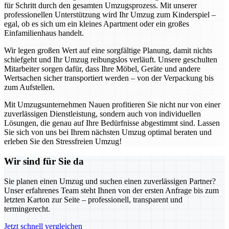
für Schritt durch den gesamten Umzugsprozess. Mit unserer
professionellen Unterstützung wird Ihr Umzug zum Kinderspiel –
egal, ob es sich um ein kleines Apartment oder ein großes
Einfamilienhaus handelt.
Wir legen großen Wert auf eine sorgfältige Planung, damit nichts
schiefgeht und Ihr Umzug reibungslos verläuft. Unsere geschulten
Mitarbeiter sorgen dafür, dass Ihre Möbel, Geräte und andere
Wertsachen sicher transportiert werden – von der Verpackung bis
zum Aufstellen.
Mit Umzugsunternehmen Nauen profitieren Sie nicht nur von einer
zuverlässigen Dienstleistung, sondern auch von individuellen
Lösungen, die genau auf Ihre Bedürfnisse abgestimmt sind. Lassen
Sie sich von uns bei Ihrem nächsten Umzug optimal beraten und
erleben Sie den Stressfreien Umzug!
Wir sind für Sie da
Sie planen einen Umzug und suchen einen zuverlässigen Partner?
Unser erfahrenes Team steht Ihnen von der ersten Anfrage bis zum
letzten Karton zur Seite – professionell, transparent und
termingerecht.
Jetzt schnell vergleichen