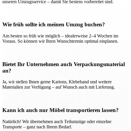
unseren Umzugsservice – damit Sie bestens vorbereitet sind.
Wie früh sollte ich meinen Umzug buchen?
Am besten so früh wie möglich – idealerweise 2–4 Wochen im
Voraus. So können wir Ihren Wunschtermin optimal einplanen.
Bietet Ihr Unternehmen auch Verpackungsmaterial
an?
Ja, wir stellen Ihnen gerne Kartons, Klebeband und weitere
Materialien zur Verfügung – auf Wunsch auch mit Lieferung.
Kann ich auch nur Möbel transportieren lassen?
Natürlich! Wir übernehmen auch Teilumzüge oder einzelne
Transporte – ganz nach Ihrem Bedarf.