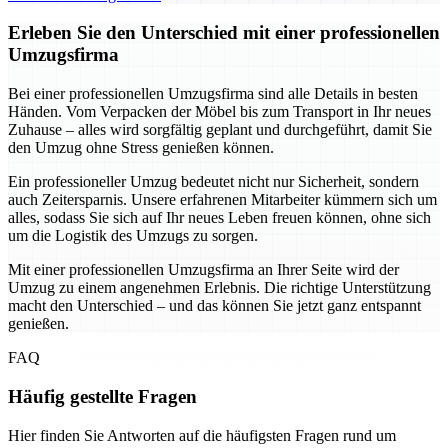
Erleben Sie den Unterschied mit einer professionellen
Umzugsfirma
Bei einer professionellen Umzugsfirma sind alle Details in besten
Händen. Vom Verpacken der Möbel bis zum Transport in Ihr neues
Zuhause – alles wird sorgfältig geplant und durchgeführt, damit Sie
den Umzug ohne Stress genießen können.
Ein professioneller Umzug bedeutet nicht nur Sicherheit, sondern
auch Zeitersparnis. Unsere erfahrenen Mitarbeiter kümmern sich um
alles, sodass Sie sich auf Ihr neues Leben freuen können, ohne sich
um die Logistik des Umzugs zu sorgen.
Mit einer professionellen Umzugsfirma an Ihrer Seite wird der
Umzug zu einem angenehmen Erlebnis. Die richtige Unterstützung
macht den Unterschied – und das können Sie jetzt ganz entspannt
genießen.
FAQ
Häufig gestellte Fragen
Hier finden Sie Antworten auf die häufigsten Fragen rund um