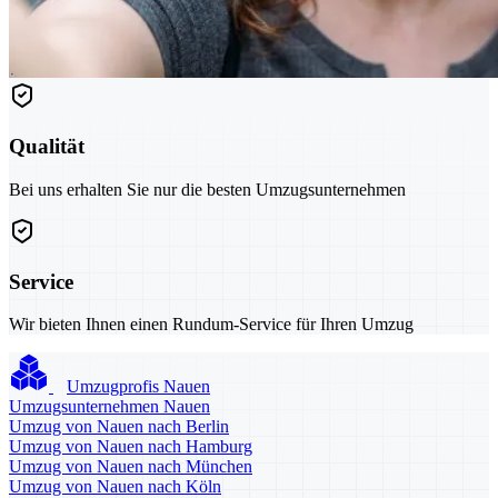
Qualität
Bei uns erhalten Sie nur die besten Umzugsunternehmen
Service
Wir bieten Ihnen einen Rundum-Service für Ihren Umzug
Umzugprofis Nauen
Umzugsunternehmen Nauen
Umzug von Nauen nach Berlin
Umzug von Nauen nach Hamburg
Umzug von Nauen nach München
Umzug von Nauen nach Köln