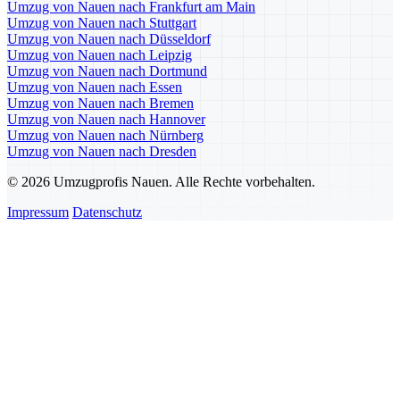
Umzug von Nauen nach Frankfurt am Main
Umzug von Nauen nach Stuttgart
Umzug von Nauen nach Düsseldorf
Umzug von Nauen nach Leipzig
Umzug von Nauen nach Dortmund
Umzug von Nauen nach Essen
Umzug von Nauen nach Bremen
Umzug von Nauen nach Hannover
Umzug von Nauen nach Nürnberg
Umzug von Nauen nach Dresden
© 2026 Umzugprofis Nauen. Alle Rechte vorbehalten.
Impressum
Datenschutz