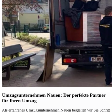
Umzugsunternehmen Nauen: Der perfekte Partner
für Ihren Umzug
Als erfahrenes Umzugsunternehmen Nauen begleiten wir Sie Schritt