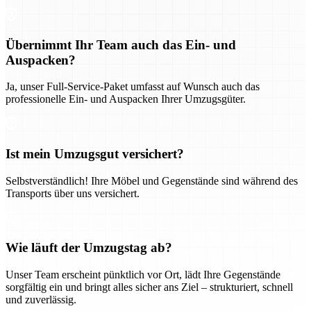
Übernimmt Ihr Team auch das Ein- und
Auspacken?
Ja, unser Full-Service-Paket umfasst auf Wunsch auch das
professionelle Ein- und Auspacken Ihrer Umzugsgüter.
Ist mein Umzugsgut versichert?
Selbstverständlich! Ihre Möbel und Gegenstände sind während des
Transports über uns versichert.
Wie läuft der Umzugstag ab?
Unser Team erscheint pünktlich vor Ort, lädt Ihre Gegenstände
sorgfältig ein und bringt alles sicher ans Ziel – strukturiert, schnell
und zuverlässig.