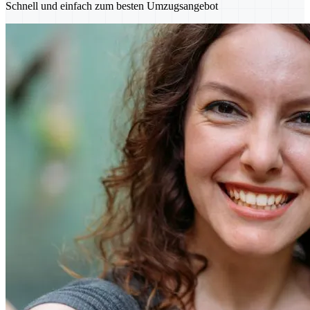
Schnell und einfach zum besten Umzugsangebot