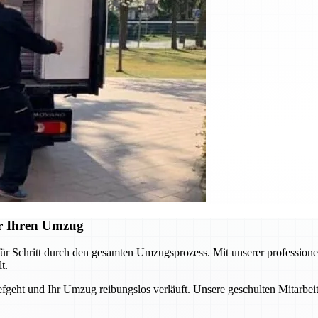
r Ihren Umzug
ür Schritt durch den gesamten Umzugsprozess. Mit unserer professione
t.
iefgeht und Ihr Umzug reibungslos verläuft. Unsere geschulten Mitarbei