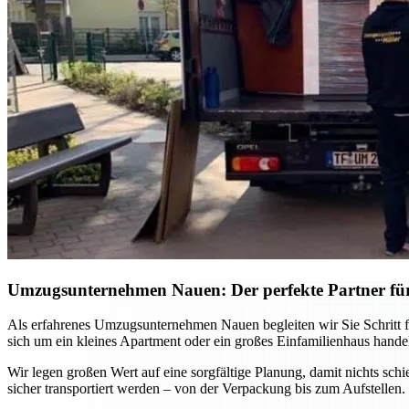
Umzugsunternehmen Nauen: Der perfekte Partner fü
Als erfahrenes Umzugsunternehmen Nauen begleiten wir Sie Schritt f
sich um ein kleines Apartment oder ein großes Einfamilienhaus handel
Wir legen großen Wert auf eine sorgfältige Planung, damit nichts sch
sicher transportiert werden – von der Verpackung bis zum Aufstellen.