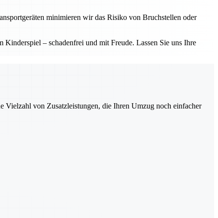
ransportgeräten minimieren wir das Risiko von Bruchstellen oder
Kinderspiel – schadenfrei und mit Freude. Lassen Sie uns Ihre
ne Vielzahl von Zusatzleistungen, die Ihren Umzug noch einfacher