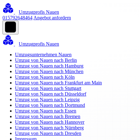
Umzugprofis Nauen
015792648464
Angebot anfordern
Umzugprofis Nauen
Umzugsunternehmen Nauen
Umzug von Nauen nach Berlin
Umzug von Nauen nach Hamburg
Umzug von Nauen nach München
Umzug von Nauen nach Köln
Umzug von Nauen nach Frankfurt am Main
Umzug von Nauen nach Stuttgart
Umzug von Nauen nach Düsseldorf
Umzug von Nauen nach Leipzig
Umzug von Nauen nach Dortmund
Umzug von Nauen nach Essen
Umzug von Nauen nach Bremen
Umzug von Nauen nach Hannover
Umzug von Nauen nach Nürnberg
Umzug von Nauen nach Dresden
Impressum