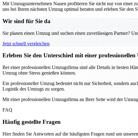
Mit Umzugsunternehmen Nauen profitieren Sie nicht nur von einer zuv
uns bei Ihrem nächsten Umzug optimal beraten und erleben Sie den S
Wir sind für Sie da
Sie planen einen Umzug und suchen einen zuverlässigen Partner? Unser
Jetzt schnell vergleichen
Erleben Sie den Unterschied mit einer professionelle
Bei einer professionellen Umzugsfirma sind alle Details in besten Hä
Umzug ohne Stress genießen können.
Ein professioneller Umzug bedeutet nicht nur Sicherheit, sondern auc
Logistik des Umzugs zu sorgen.
Mit einer professionellen Umzugsfirma an Ihrer Seite wird der Umzug
FAQ
Häufig gestellte Fragen
Hier finden Sie Antworten auf die häufigsten Fragen rund um unseren