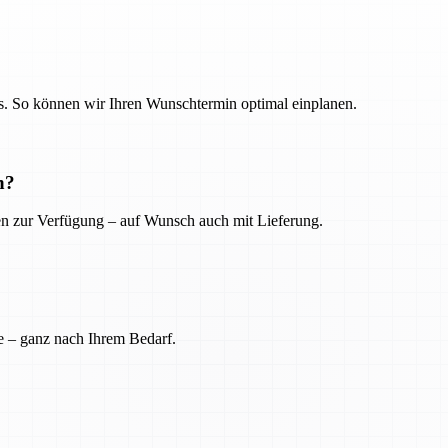
. So können wir Ihren Wunschtermin optimal einplanen.
n?
ien zur Verfügung – auf Wunsch auch mit Lieferung.
e – ganz nach Ihrem Bedarf.