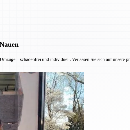
 Nauen
mzüge – schadenfrei und individuell. Verlassen Sie sich auf unsere pr