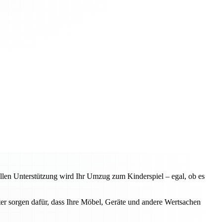
llen Unterstützung wird Ihr Umzug zum Kinderspiel – egal, ob es
ter sorgen dafür, dass Ihre Möbel, Geräte und andere Wertsachen