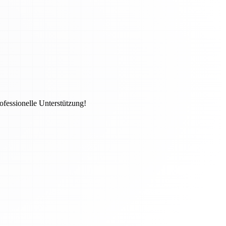
ofessionelle Unterstützung!