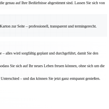
die genau auf Ihre Bedürfnisse abgestimmt sind. Lassen Sie sich von
rton zur Seite – professionell, transparent und termingerecht.
– alles wird sorgfältig geplant und durchgeführt, damit Sie den
sodass Sie sich auf Ihr neues Leben freuen können, ohne sich um die
Unterschied – und das können Sie jetzt ganz entspannt genießen.