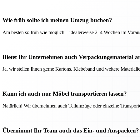
Wie früh sollte ich meinen Umzug buchen?
Am besten so früh wie möglich – idealerweise 2–4 Wochen im Voraus
Bietet Ihr Unternehmen auch Verpackungsmaterial a
Ja, wir stellen Ihnen gerne Kartons, Klebeband und weitere Material
Kann ich auch nur Möbel transportieren lassen?
Natürlich! Wir übernehmen auch Teilumzüge oder einzelne Transport
Übernimmt Ihr Team auch das Ein- und Auspacken?