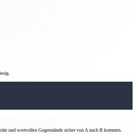
ässig.
 Geräte und wertvollen Gegenstände sicher von A nach B kommen.