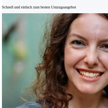
Schnell und einfach zum besten Umzugsangebot