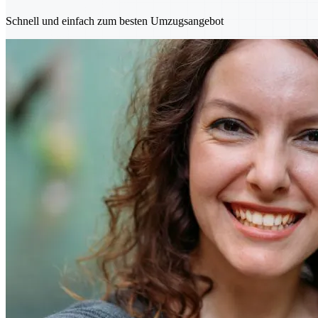
Schnell und einfach zum besten Umzugsangebot