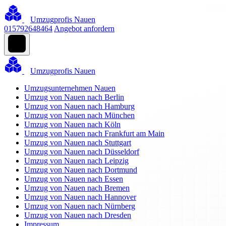
Umzugprofis Nauen
015792648464
Angebot anfordern
Umzugprofis Nauen
Umzugsunternehmen Nauen
Umzug von Nauen nach Berlin
Umzug von Nauen nach Hamburg
Umzug von Nauen nach München
Umzug von Nauen nach Köln
Umzug von Nauen nach Frankfurt am Main
Umzug von Nauen nach Stuttgart
Umzug von Nauen nach Düsseldorf
Umzug von Nauen nach Leipzig
Umzug von Nauen nach Dortmund
Umzug von Nauen nach Essen
Umzug von Nauen nach Bremen
Umzug von Nauen nach Hannover
Umzug von Nauen nach Nürnberg
Umzug von Nauen nach Dresden
Impressum