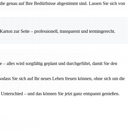
die genau auf Ihre Bedürfnisse abgestimmt sind. Lassen Sie sich von
rton zur Seite – professionell, transparent und termingerecht.
– alles wird sorgfältig geplant und durchgeführt, damit Sie den
sodass Sie sich auf Ihr neues Leben freuen können, ohne sich um die
Unterschied – und das können Sie jetzt ganz entspannt genießen.