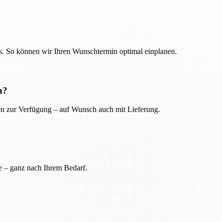
. So können wir Ihren Wunschtermin optimal einplanen.
n?
ien zur Verfügung – auf Wunsch auch mit Lieferung.
e – ganz nach Ihrem Bedarf.