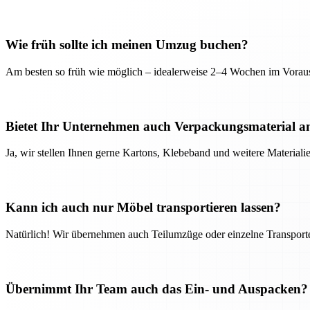
Wie früh sollte ich meinen Umzug buchen?
Am besten so früh wie möglich – idealerweise 2–4 Wochen im Voraus
Bietet Ihr Unternehmen auch Verpackungsmaterial a
Ja, wir stellen Ihnen gerne Kartons, Klebeband und weitere Material
Kann ich auch nur Möbel transportieren lassen?
Natürlich! Wir übernehmen auch Teilumzüge oder einzelne Transport
Übernimmt Ihr Team auch das Ein- und Auspacken?