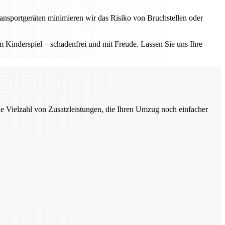
ransportgeräten minimieren wir das Risiko von Bruchstellen oder
Kinderspiel – schadenfrei und mit Freude. Lassen Sie uns Ihre
ne Vielzahl von Zusatzleistungen, die Ihren Umzug noch einfacher