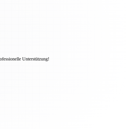
ofessionelle Unterstützung!