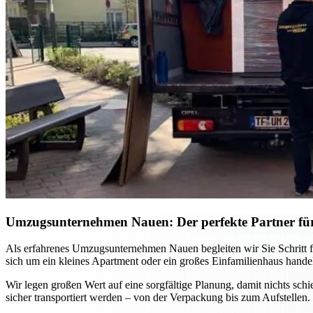
Umzugsunternehmen Nauen: Der perfekte Partner fü
Als erfahrenes Umzugsunternehmen Nauen begleiten wir Sie Schritt f
sich um ein kleines Apartment oder ein großes Einfamilienhaus handel
Wir legen großen Wert auf eine sorgfältige Planung, damit nichts sch
sicher transportiert werden – von der Verpackung bis zum Aufstellen.