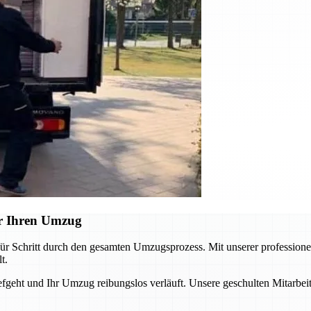
r Ihren Umzug
ür Schritt durch den gesamten Umzugsprozess. Mit unserer professione
t.
iefgeht und Ihr Umzug reibungslos verläuft. Unsere geschulten Mitarbei