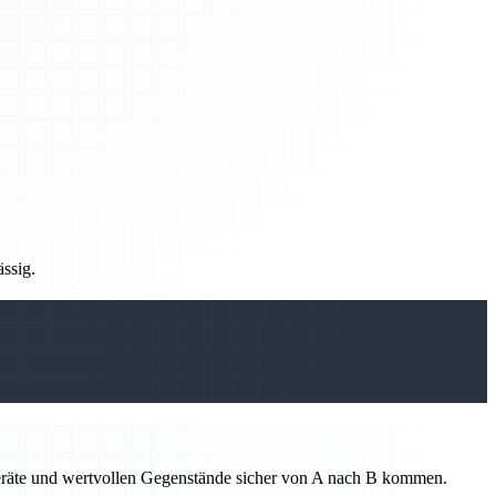
ässig.
 Geräte und wertvollen Gegenstände sicher von A nach B kommen.