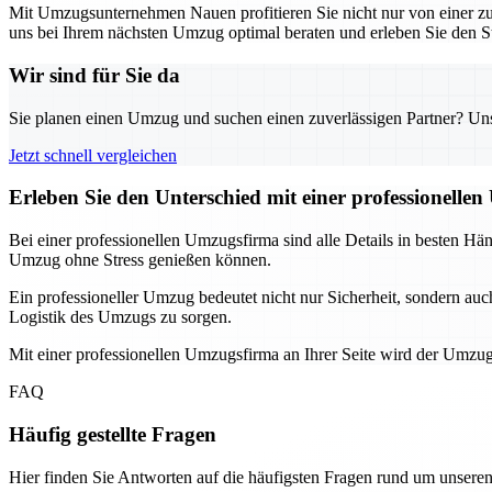
Mit Umzugsunternehmen Nauen profitieren Sie nicht nur von einer zuv
uns bei Ihrem nächsten Umzug optimal beraten und erleben Sie den S
Wir sind für Sie da
Sie planen einen Umzug und suchen einen zuverlässigen Partner? Unser
Jetzt schnell vergleichen
Erleben Sie den Unterschied mit einer professionelle
Bei einer professionellen Umzugsfirma sind alle Details in besten Hä
Umzug ohne Stress genießen können.
Ein professioneller Umzug bedeutet nicht nur Sicherheit, sondern auc
Logistik des Umzugs zu sorgen.
Mit einer professionellen Umzugsfirma an Ihrer Seite wird der Umzug
FAQ
Häufig gestellte Fragen
Hier finden Sie Antworten auf die häufigsten Fragen rund um unseren