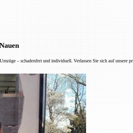
 Nauen
mzüge – schadenfrei und individuell. Verlassen Sie sich auf unsere pr