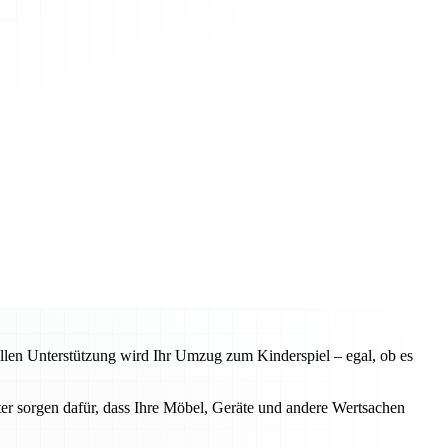
llen Unterstützung wird Ihr Umzug zum Kinderspiel – egal, ob es
ter sorgen dafür, dass Ihre Möbel, Geräte und andere Wertsachen