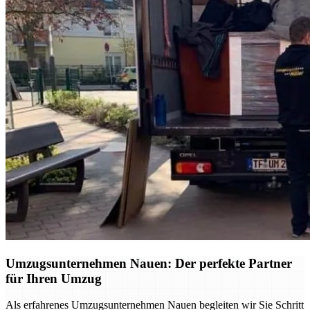
Umzugsunternehmen Nauen: Der perfekte Partner
für Ihren Umzug
Als erfahrenes Umzugsunternehmen Nauen begleiten wir Sie Schritt