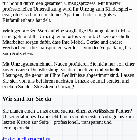
für Schritt durch den gesamten Umzugsprozess. Mit unserer
professionellen Unterstützung wird Ihr Umzug zum Kinderspiel –
egal, ob es sich um ein kleines Apartment oder ein großes
Einfamilienhaus handelt.
Wir legen großen Wert auf eine sorgfältige Planung, damit nichts
schiefgeht und Ihr Umzug reibungslos verläuft. Unsere geschulten
Mitarbeiter sorgen dafür, dass Ihre Möbel, Geräte und andere
Wertsachen sicher transportiert werden – von der Verpackung bis
zum Aufstellen.
Mit Umzugsunternehmen Nauen profitieren Sie nicht nur von einer
zuverlässigen Dienstleistung, sondern auch von individuellen
Lösungen, die genau auf Ihre Bedürfnisse abgestimmt sind. Lassen
Sie sich von uns bei Ihrem nächsten Umzug optimal beraten und
erleben Sie den Stressfreien Umzug!
Wir sind für Sie da
Sie planen einen Umzug und suchen einen zuverlässigen Partner?
Unser erfahrenes Team steht Ihnen von der ersten Anfrage bis zum
letzten Karton zur Seite – professionell, transparent und
termingerecht.
Jetzt schnell vergleichen