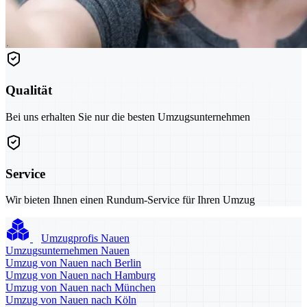
Qualität
Bei uns erhalten Sie nur die besten Umzugsunternehmen
Service
Wir bieten Ihnen einen Rundum-Service für Ihren Umzug
Umzugprofis Nauen
Umzugsunternehmen Nauen
Umzug von Nauen nach Berlin
Umzug von Nauen nach Hamburg
Umzug von Nauen nach München
Umzug von Nauen nach Köln