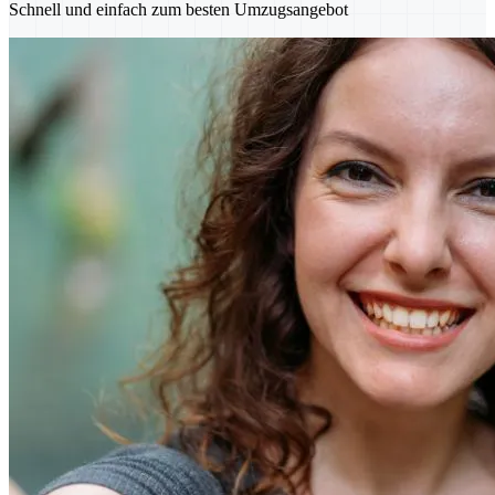
Schnell und einfach zum besten Umzugsangebot