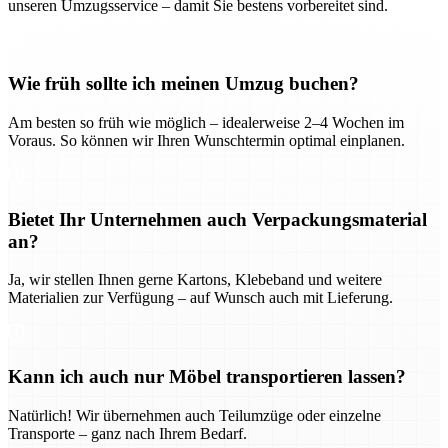
unseren Umzugsservice – damit Sie bestens vorbereitet sind.
Wie früh sollte ich meinen Umzug buchen?
Am besten so früh wie möglich – idealerweise 2–4 Wochen im
Voraus. So können wir Ihren Wunschtermin optimal einplanen.
Bietet Ihr Unternehmen auch Verpackungsmaterial
an?
Ja, wir stellen Ihnen gerne Kartons, Klebeband und weitere
Materialien zur Verfügung – auf Wunsch auch mit Lieferung.
Kann ich auch nur Möbel transportieren lassen?
Natürlich! Wir übernehmen auch Teilumzüge oder einzelne
Transporte – ganz nach Ihrem Bedarf.