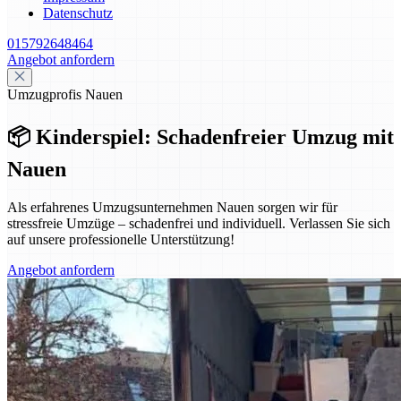
Datenschutz
015792648464
Angebot anfordern
Umzugprofis Nauen
📦 Kinderspiel: Schadenfreier Umzug mit
Nauen
Als erfahrenes Umzugsunternehmen Nauen sorgen wir für
stressfreie Umzüge – schadenfrei und individuell. Verlassen Sie sich
auf unsere professionelle Unterstützung!
Angebot anfordern