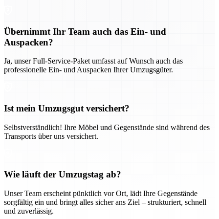
Übernimmt Ihr Team auch das Ein- und
Auspacken?
Ja, unser Full-Service-Paket umfasst auf Wunsch auch das
professionelle Ein- und Auspacken Ihrer Umzugsgüter.
Ist mein Umzugsgut versichert?
Selbstverständlich! Ihre Möbel und Gegenstände sind während des
Transports über uns versichert.
Wie läuft der Umzugstag ab?
Unser Team erscheint pünktlich vor Ort, lädt Ihre Gegenstände
sorgfältig ein und bringt alles sicher ans Ziel – strukturiert, schnell
und zuverlässig.