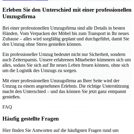
Erleben Sie den Unterschied mit einer professionellen
Umzugsfirma
Bei einer professionellen Umzugsfirma sind alle Details in besten
Händen. Vom Verpacken der Möbel bis zum Transport in Ihr neues
Zuhause – alles wird sorgfältig geplant und durchgeführt, damit Sie
den Umzug ohne Stress genießen können.
Ein professioneller Umzug bedeutet nicht nur Sicherheit, sondern
auch Zeitersparnis. Unsere erfahrenen Mitarbeiter kümmern sich um
alles, sodass Sie sich auf Ihr neues Leben freuen können, ohne sich
um die Logistik des Umzugs zu sorgen.
Mit einer professionellen Umzugsfirma an Ihrer Seite wird der
Umzug zu einem angenehmen Erlebnis. Die richtige Unterstützung
macht den Unterschied – und das können Sie jetzt ganz entspannt
genießen.
FAQ
Häufig gestellte Fragen
Hier finden Sie Antworten auf die häufigsten Fragen rund um