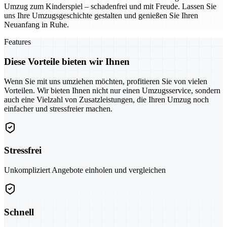
Umzug zum Kinderspiel – schadenfrei und mit Freude. Lassen Sie
uns Ihre Umzugsgeschichte gestalten und genießen Sie Ihren
Neuanfang in Ruhe.
Features
Diese Vorteile bieten wir Ihnen
Wenn Sie mit uns umziehen möchten, profitieren Sie von vielen
Vorteilen. Wir bieten Ihnen nicht nur einen Umzugsservice, sondern
auch eine Vielzahl von Zusatzleistungen, die Ihren Umzug noch
einfacher und stressfreier machen.
Stressfrei
Unkompliziert Angebote einholen und vergleichen
Schnell