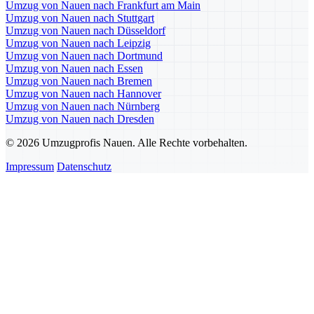
Umzug von Nauen nach Frankfurt am Main
Umzug von Nauen nach Stuttgart
Umzug von Nauen nach Düsseldorf
Umzug von Nauen nach Leipzig
Umzug von Nauen nach Dortmund
Umzug von Nauen nach Essen
Umzug von Nauen nach Bremen
Umzug von Nauen nach Hannover
Umzug von Nauen nach Nürnberg
Umzug von Nauen nach Dresden
© 2026 Umzugprofis Nauen. Alle Rechte vorbehalten.
Impressum
Datenschutz