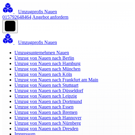
Umzugprofis Nauen
015792648464
Angebot anfordern
Umzugprofis Nauen
Umzugsunternehmen Nauen
Umzug von Nauen nach Berlin
Umzug von Nauen nach Hamburg
Umzug von Nauen nach München
Umzug von Nauen nach Köln
Umzug von Nauen nach Frankfurt am Main
Umzug von Nauen nach Stuttgart
Umzug von Nauen nach Düsseldorf
Umzug von Nauen nach Leipzig
Umzug von Nauen nach Dortmund
Umzug von Nauen nach Essen
Umzug von Nauen nach Bremen
Umzug von Nauen nach Hannover
Umzug von Nauen nach Nürnberg
Umzug von Nauen nach Dresden
Impressum